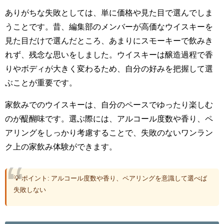
ありがちな失敗としては、単に価格や見た目で選んでしま
うことです。昔、編集部のメンバーが高価なウイスキーを
見た目だけで選んだところ、あまりにスモーキーで飲みき
れず、残念な思いをしました。ウイスキーは醸造過程で香
りやボディが大きく変わるため、自分の好みを把握して選
ぶことが重要です。
家飲みでのウイスキーは、自分のペースでゆったり楽しむ
のが醍醐味です。選ぶ際には、アルコール度数や香り、ペ
アリングをしっかり考慮することで、失敗のないワンラン
ク上の家飲み体験ができます。
💡 ポイント: アルコール度数や香り、ペアリングを意識して選べば
失敗しない