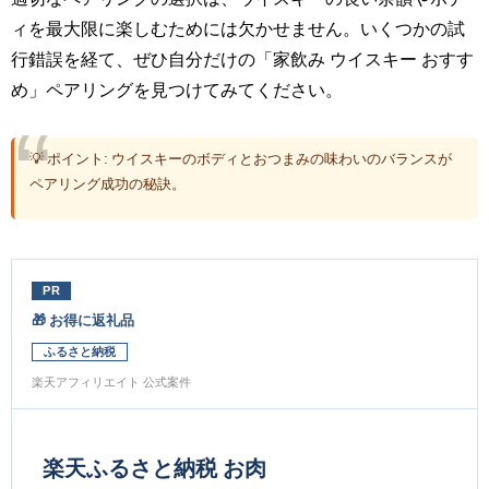
ィを最大限に楽しむためには欠かせません。いくつかの試
行錯誤を経て、ぜひ自分だけの「家飲み ウイスキー おすす
め」ペアリングを見つけてみてください。
💡 ポイント: ウイスキーのボディとおつまみの味わいのバランスが
ペアリング成功の秘訣。
PR
🎁 お得に返礼品
ふるさと納税
楽天アフィリエイト 公式案件
楽天ふるさと納税 お肉