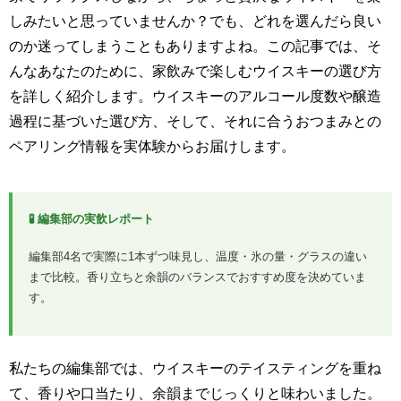
しみたいと思っていませんか？でも、どれを選んだら良い
のか迷ってしまうこともありますよね。この記事では、そ
んなあなたのために、家飲みで楽しむウイスキーの選び方
を詳しく紹介します。ウイスキーのアルコール度数や醸造
過程に基づいた選び方、そして、それに合うおつまみとの
ペアリング情報を実体験からお届けします。
🧪 編集部の実飲レポート
編集部4名で実際に1本ずつ味見し、温度・氷の量・グラスの違い
まで比較。香り立ちと余韻のバランスでおすすめ度を決めていま
す。
私たちの編集部では、ウイスキーのテイスティングを重ね
て、香りや口当たり、余韻までじっくりと味わいました。