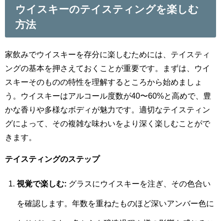
ウイスキーのテイスティングを楽しむ
方法
家飲みでウイスキーを存分に楽しむためには、テイスティ
ングの基本を押さえておくことが重要です。まずは、ウイ
スキーそのものの特性を理解するところから始めましょ
う。ウイスキーはアルコール度数が40〜60%と高めで、豊
かな香りや多様なボディが魅力です。適切なテイスティン
グによって、その複雑な味わいをより深く楽しむことがで
きます。
テイスティングのステップ
視覚で楽しむ:
グラスにウイスキーを注ぎ、その色合い
を確認します。年数を重ねたものほど深いアンバー色に