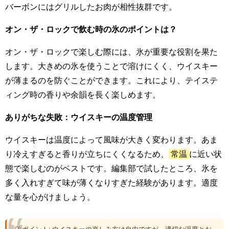
バーボンにはグリルしたお肉が相性抜群です。
オン・ザ・ロックで飲む時の氷のポイントは？
オン・ザ・ロックで楽しむ際には、氷が重要な役割を果た
します。大きめの氷を使うことで溶けにくく、ウイスキー
が薄まるのを防ぐことができます。これにより、テイステ
ィング時の香りや余韻を長く楽しめます。
ありがちな失敗：ウイスキーの温度管理
ウイスキーは温度によって風味が大きく変わります。あま
り冷えすぎると香りが立ちにくくなるため、
常温
に近い状
態で楽しむのがベストです。編集部で試したところ、氷を
多く入れすぎて味が薄くなりすぎた経験があります。適度
な量を心がけましょう。