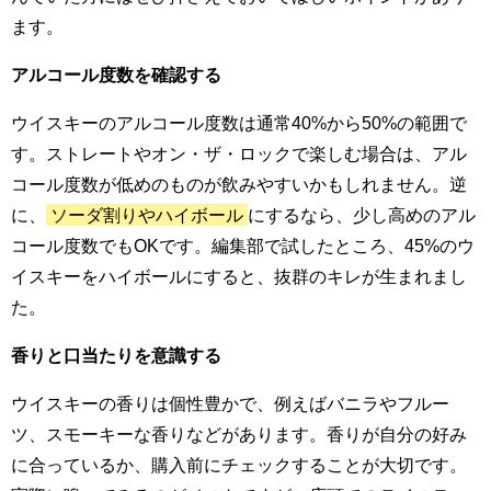
ます。
アルコール度数を確認する
ウイスキーのアルコール度数は通常40%から50%の範囲で
す。ストレートやオン・ザ・ロックで楽しむ場合は、アル
コール度数が低めのものが飲みやすいかもしれません。逆
に、
ソーダ割りやハイボール
にするなら、少し高めのアル
コール度数でもOKです。編集部で試したところ、45%のウ
イスキーをハイボールにすると、抜群のキレが生まれまし
た。
香りと口当たりを意識する
ウイスキーの香りは個性豊かで、例えばバニラやフルー
ツ、スモーキーな香りなどがあります。香りが自分の好み
に合っているか、購入前にチェックすることが大切です。