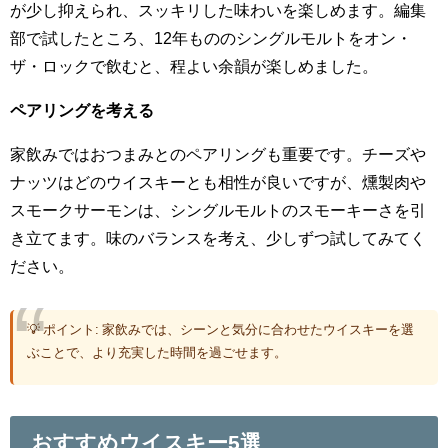
が少し抑えられ、スッキリした味わいを楽しめます。編集
部で試したところ、12年もののシングルモルトをオン・
ザ・ロックで飲むと、程よい余韻が楽しめました。
ペアリングを考える
家飲みではおつまみとのペアリングも重要です。チーズや
ナッツはどのウイスキーとも相性が良いですが、燻製肉や
スモークサーモンは、シングルモルトのスモーキーさを引
き立てます。味のバランスを考え、少しずつ試してみてく
ださい。
💡 ポイント: 家飲みでは、シーンと気分に合わせたウイスキーを選
ぶことで、より充実した時間を過ごせます。
おすすめウイスキー5選