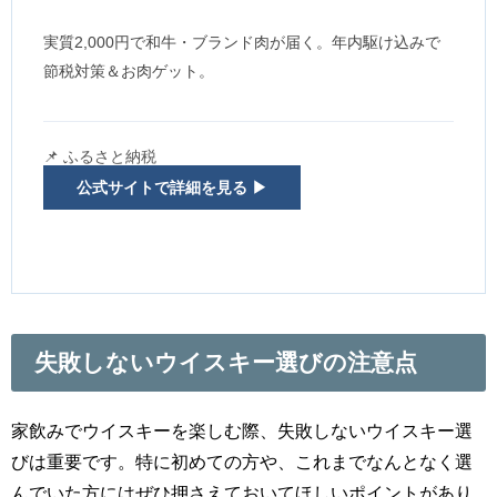
実質2,000円で和牛・ブランド肉が届く。年内駆け込みで
節税対策＆お肉ゲット。
📌 ふるさと納税
公式サイトで詳細を見る ▶
失敗しないウイスキー選びの注意点
家飲みでウイスキーを楽しむ際、失敗しないウイスキー選
びは重要です。特に初めての方や、これまでなんとなく選
んでいた方にはぜひ押さえておいてほしいポイントがあり