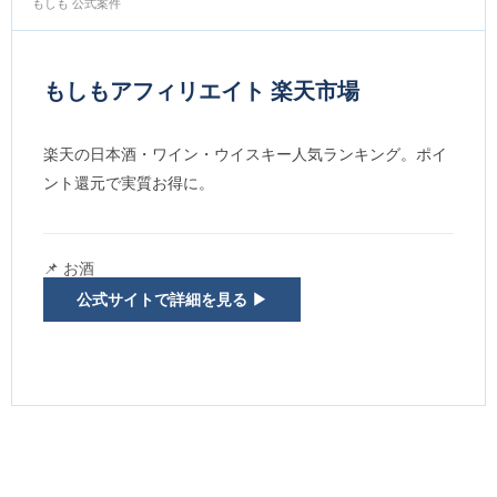
もしも 公式案件
もしもアフィリエイト 楽天市場
楽天の日本酒・ワイン・ウイスキー人気ランキング。ポイ
ント還元で実質お得に。
📌 お酒
公式サイトで詳細を見る ▶