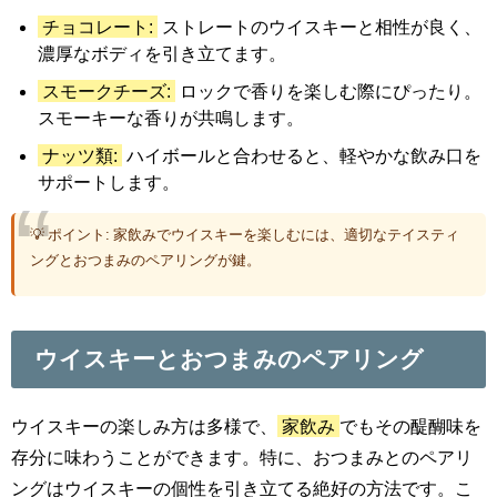
チョコレート:
ストレートのウイスキーと相性が良く、
濃厚なボディを引き立てます。
スモークチーズ:
ロックで香りを楽しむ際にぴったり。
スモーキーな香りが共鳴します。
ナッツ類:
ハイボールと合わせると、軽やかな飲み口を
サポートします。
💡 ポイント: 家飲みでウイスキーを楽しむには、適切なテイスティ
ングとおつまみのペアリングが鍵。
ウイスキーとおつまみのペアリング
ウイスキーの楽しみ方は多様で、
家飲み
でもその醍醐味を
存分に味わうことができます。特に、おつまみとのペアリ
ングはウイスキーの個性を引き立てる絶好の方法です。こ