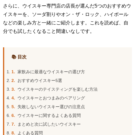
さらに、ウイスキー専門店の店長が選んだ5つのおすすめウ
イスキーを、ソーダ割りやオン・ザ・ロック、ハイボール
などの楽しみ方と一緒にご紹介します。これを読めば、自
分でも試したくなること間違いなしです。
📚 目次
1.
家飲みに最適なウイスキーの選び方
2.
おすすめウイスキー5選
3.
ウイスキーのテイスティングを楽しむ方法
4.
ウイスキーとおつまみのペアリング
5.
失敗しないウイスキー選びの注意点
6.
ウイスキーに関するよくある質問
7.
まとめと次に試したいウイスキー
8.
よくある質問