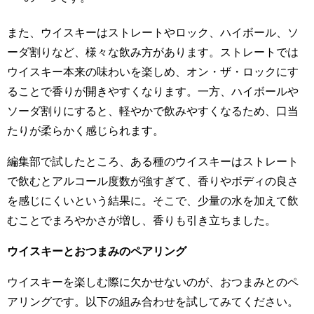
また、ウイスキーはストレートやロック、ハイボール、ソ
ーダ割りなど、様々な飲み方があります。ストレートでは
ウイスキー本来の味わいを楽しめ、オン・ザ・ロックにす
ることで香りが開きやすくなります。一方、ハイボールや
ソーダ割りにすると、軽やかで飲みやすくなるため、口当
たりが柔らかく感じられます。
編集部で試したところ、ある種のウイスキーはストレート
で飲むとアルコール度数が強すぎて、香りやボディの良さ
を感じにくいという結果に。そこで、少量の水を加えて飲
むことでまろやかさが増し、香りも引き立ちました。
ウイスキーとおつまみのペアリング
ウイスキーを楽しむ際に欠かせないのが、おつまみとのペ
アリングです。以下の組み合わせを試してみてください。