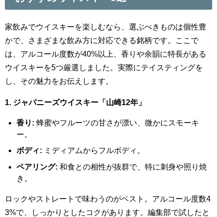
家飲みでウイスキーを楽しむなら、選ぶべきものは個性豊
かで、さまざまな飲み方に対応できる銘柄です。ここで
は、アルコール度数が40%以上、香りや余韻に特長がある
ウイスキーを5つ厳選しました。実際にテイスティングを
し、その魅力をお伝えします。
1. ジャパニーズウイスキー「山崎12年」
香り:
蜂蜜やフルーツの甘さが漂い、微かにスモーキ
ー。
ボディ:
ミディアムからフルボディ。
ペアリング:
和食との相性が抜群で、特に刺身や照り焼
き。
ロックやストレートで味わうのがベスト。アルコール度数4
3%で、しっかりとしたコクがあります。編集部で試したと