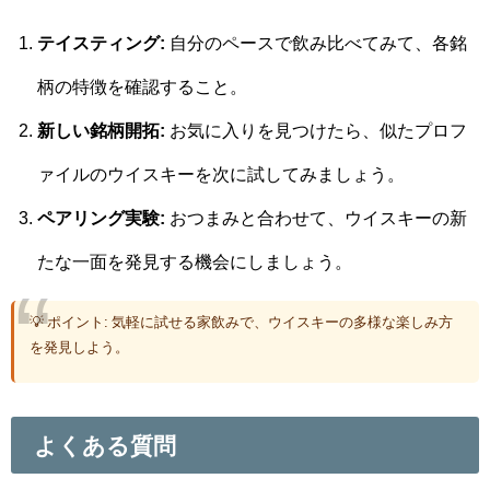
テイスティング:
自分のペースで飲み比べてみて、各銘
柄の特徴を確認すること。
新しい銘柄開拓:
お気に入りを見つけたら、似たプロフ
ァイルのウイスキーを次に試してみましょう。
ペアリング実験:
おつまみと合わせて、ウイスキーの新
たな一面を発見する機会にしましょう。
💡 ポイント: 気軽に試せる家飲みで、ウイスキーの多様な楽しみ方
を発見しよう。
よくある質問