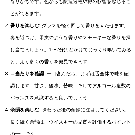
なりがちです。色からも醸造過程や樽の影響を感じるこ
とができます。
香りを楽しむ:
グラスを軽く回して香りを立たせます。
鼻を近づけ、果実のような香りやスモーキーな香りを探
し当てましょう。1〜2分ほどかけてじっくり嗅いでみる
と、より多くの香りを発見できます。
口当たりを確認:
一口含んだら、まずは舌全体で味を確
認します。甘さ、酸味、苦味、そしてアルコール度数の
バランスを意識すると良いでしょう。
余韻を楽しむ:
味わった後の余韻に注目してください。
長く続く余韻は、ウイスキーの品質を評価するポイント
の一つです。