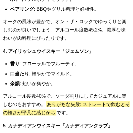
ペアリング:
BBQやグリル料理と好相性。
オークの風味が豊かで、オン・ザ・ロックでゆっくりと楽
しむのが良いでしょう。アルコール度数45.2%、濃厚な味
わいが肉料理にぴったりです。
4. アイリッシュウイスキー「ジェムソン」
香り:
フローラルでフルーティ。
口当たり:
軽やかでマイルド。
余韻:
短いが爽やか。
アルコール度数40%で、ソーダ割りにしてカジュアルに楽
しむのもおすすめ。
ありがちな失敗: ストレートで飲むとそ
の軽さが平凡に感じがち
です。
5. カナディアンウイスキー「カナディアンクラブ」