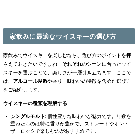
家飲みに最適なウイスキーの選び方
家飲みでウイスキーを楽しむなら、選び方のポイントを押
さえておきたいですよね。それぞれのシーンに合ったウイ
スキーを選ぶことで、楽しさが一層引き立ちます。ここで
は、
アルコール度数
や香り、味わいの特徴を含めた選び方
をご紹介します。
ウイスキーの種類を理解する
シングルモルト
: 個性豊かな味わいが魅力です。年数を
重ねたものは特に香りが豊かで、ストレートやオン・
ザ・ロックで楽しむのがおすすめです。