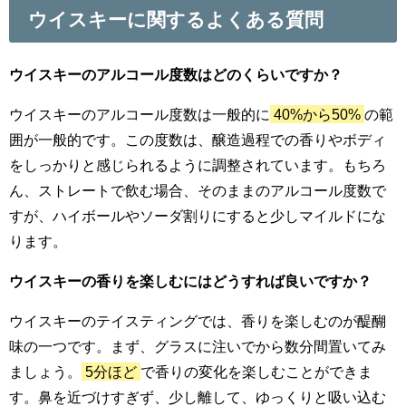
ウイスキーに関するよくある質問
ウイスキーのアルコール度数はどのくらいですか？
ウイスキーのアルコール度数は一般的に
40%から50%
の範
囲が一般的です。この度数は、醸造過程での香りやボディ
をしっかりと感じられるように調整されています。もちろ
ん、ストレートで飲む場合、そのままのアルコール度数で
すが、ハイボールやソーダ割りにすると少しマイルドにな
ります。
ウイスキーの香りを楽しむにはどうすれば良いですか？
ウイスキーのテイスティングでは、香りを楽しむのが醍醐
味の一つです。まず、グラスに注いでから数分間置いてみ
ましょう。
5分ほど
で香りの変化を楽しむことができま
す。鼻を近づけすぎず、少し離して、ゆっくりと吸い込む