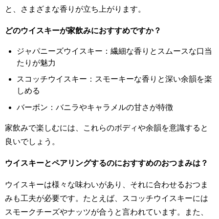
と、さまざまな香りが立ち上がります。
どのウイスキーが家飲みにおすすめですか？
ジャパニーズウイスキー：繊細な香りとスムースな口当
たりが魅力
スコッチウイスキー：スモーキーな香りと深い余韻を楽
しめる
バーボン：バニラやキャラメルの甘さが特徴
家飲みで楽しむには、これらのボディや余韻を意識すると
良いでしょう。
ウイスキーとペアリングするのにおすすめのおつまみは？
ウイスキーは様々な味わいがあり、それに合わせるおつま
みも工夫が必要です。たとえば、スコッチウイスキーには
スモークチーズやナッツが合うと言われています。また、