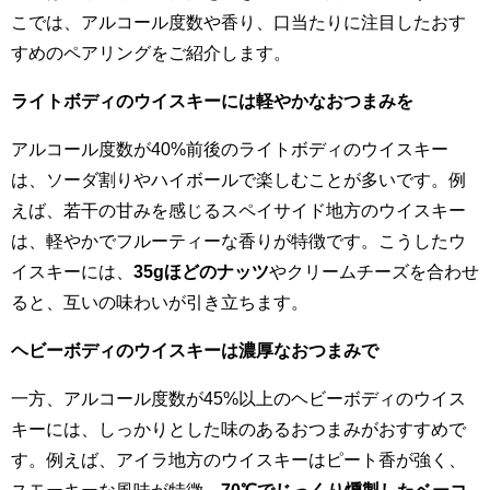
こでは、アルコール度数や香り、口当たりに注目したおす
すめのペアリングをご紹介します。
ライトボディのウイスキーには軽やかなおつまみを
アルコール度数が40%前後のライトボディのウイスキー
は、ソーダ割りやハイボールで楽しむことが多いです。例
えば、若干の甘みを感じるスペイサイド地方のウイスキー
は、軽やかでフルーティーな香りが特徴です。こうしたウ
イスキーには、
35gほどのナッツ
やクリームチーズを合わせ
ると、互いの味わいが引き立ちます。
ヘビーボディのウイスキーは濃厚なおつまみで
一方、アルコール度数が45%以上のヘビーボディのウイス
キーには、しっかりとした味のあるおつまみがおすすめで
す。例えば、アイラ地方のウイスキーはピート香が強く、