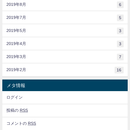
2019年8月
6
2019年7月
5
2019年5月
3
2019年4月
3
2019年3月
7
2019年2月
16
メタ情報
ログイン
投稿の
RSS
コメントの
RSS