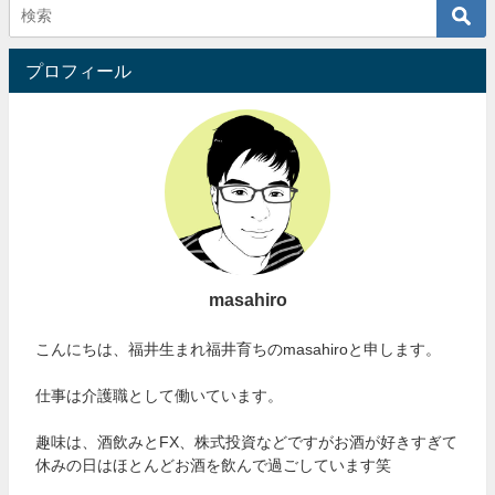
プロフィール
masahiro
こんにちは、福井生まれ福井育ちのmasahiroと申します。
仕事は介護職として働いています。
趣味は、酒飲みとFX、株式投資などですがお酒が好きすぎて
休みの日はほとんどお酒を飲んで過ごしています笑