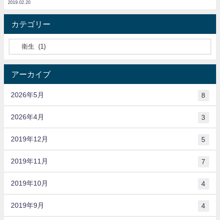
2019.02.20
カテゴリー
アーカイブ
2026年5月
8
2026年4月
3
2019年12月
5
2019年11月
7
2019年10月
4
2019年9月
4