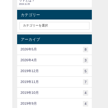
ットとは？
2019.11.05
カテゴリー
アーカイブ
2026年5月
8
2026年4月
3
2019年12月
5
2019年11月
7
2019年10月
4
2019年9月
4