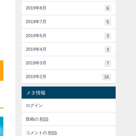
2019年8月
6
2019年7月
5
2019年5月
3
2019年4月
3
2019年3月
7
2019年2月
16
メタ情報
ログイン
投稿の
RSS
コメントの
RSS