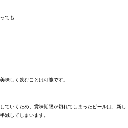
まっても
に美味しく飲むことは可能です。
化していくため、賞味期限が切れてしまったビールは、新し
が半減してしまいます。