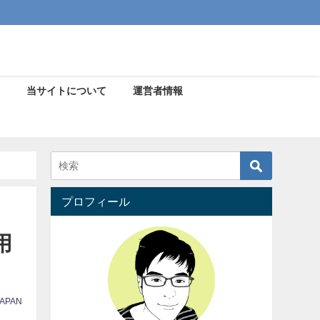
当サイトについて
運営者情報
プロフィール
用
PAN