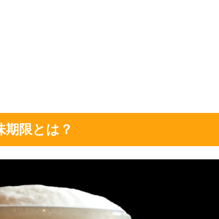
味期限とは？