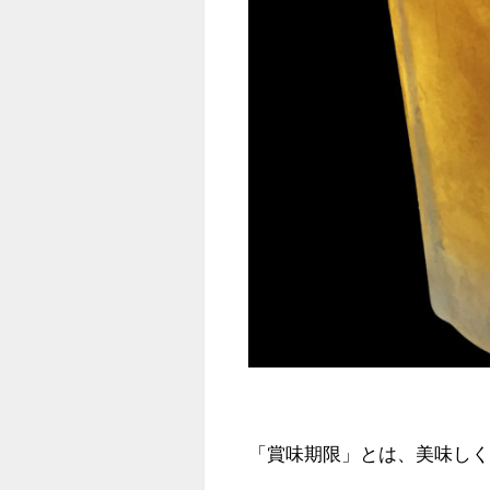
「賞味期限」とは、美味し