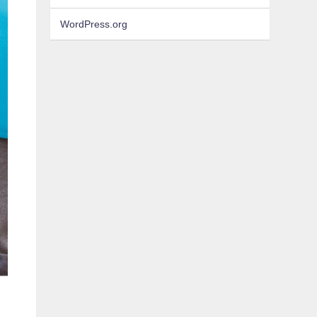
WordPress.org