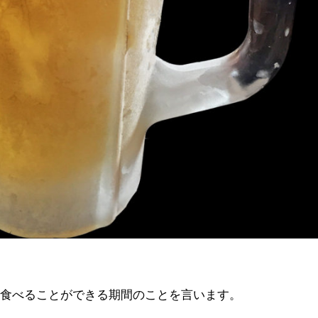
く食べることができる期間のことを言います。