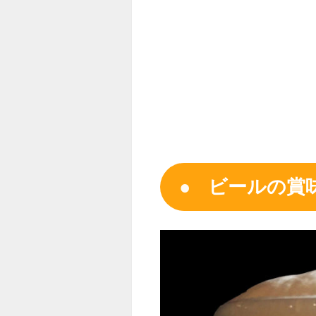
ビールの賞