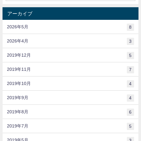
アーカイブ
2026年5月
8
2026年4月
3
2019年12月
5
2019年11月
7
2019年10月
4
2019年9月
4
2019年8月
6
2019年7月
5
2019年5月
3