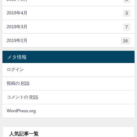
2019年4月
3
2019年3月
7
2019年2月
16
メタ情報
ログイン
投稿の
RSS
コメントの
RSS
WordPress.org
人気記事一覧