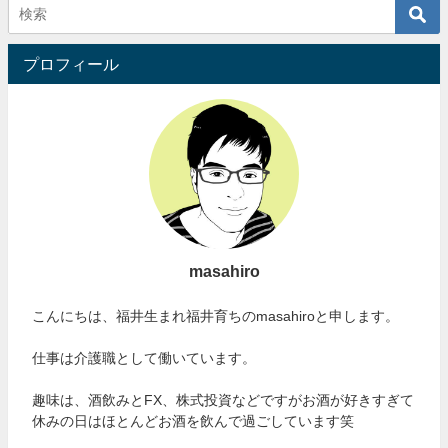
プロフィール
masahiro
こんにちは、福井生まれ福井育ちのmasahiroと申します。
仕事は介護職として働いています。
趣味は、酒飲みとFX、株式投資などですがお酒が好きすぎて
休みの日はほとんどお酒を飲んで過ごしています笑