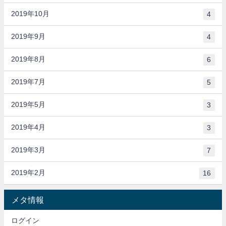
2019年10月
4
2019年9月
4
2019年8月
6
2019年7月
5
2019年5月
3
2019年4月
3
2019年3月
7
2019年2月
16
メタ情報
ログイン