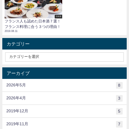
日本酒
フランス人も認めた日本酒７選！
フランス料理に合う３つの理由！
2019.08.11
カテゴリー
アーカイブ
2026年5月
8
2026年4月
3
2019年12月
5
2019年11月
7