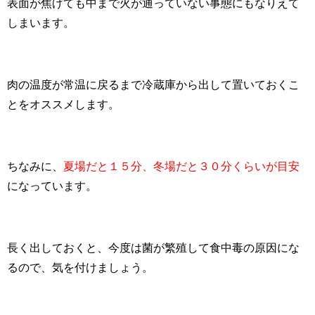
表面が焦げても中まで火が通っていない事態にもなりえて
しまいます。
肉の温度が常温に戻るまで冷蔵庫から出して置いておくこ
とをオススメします。
ちなみに、
夏場だと１５分、冬場だと３０分くらいが目安
になっています。
長く出しておくと、今度は菌が繁殖して食中毒の原因にな
るので、気を付けましょう。