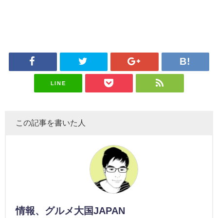
LINE
この記事を書いた人
情報、グルメ大国JAPAN