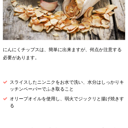
にんにくチップスは、簡単に出来ますが、何点か注意する
必要があります。
スライスしたニンニクをお水で洗い、水分はしっかりキ
ッチンペーパーでふき取ること
オリーブオイルを使用し、弱火でジックリと揚げ焼きす
る