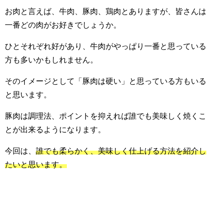
お肉と言えば、牛肉、豚肉、鶏肉とありますが、皆さんは
一番どの肉がお好きでしょうか。
ひとそれぞれ好があり、牛肉がやっぱり一番と思っている
方も多いかもしれません。
そのイメージとして「豚肉は硬い」と思っている方もいる
と思います。
豚肉は調理法、ポイントを抑えれば誰でも美味しく焼くこ
とが出来るようになります。
今回は、
誰でも柔らかく、美味しく仕上げる方法を紹介し
たいと思います。