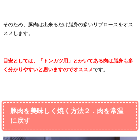
そのため、豚肉は出来るだけ脂身の多いリブロースをオス
スメします。
目安としては、「トンカツ用」とかいてある肉は脂身も多
く分かりやすいと思いますのでオススメ
です。
豚肉を美味しく焼く方法２．肉を常温
に戻す