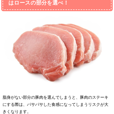
はロースの部分を選べ！
脂身がない部分の豚肉を選んでしまうと、豚肉のステーキ
にする際は、パサパサした食感になってしまうリスクが大
きくなります。