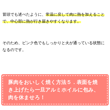
冒頭でも述べたように、
常温に戻して肉に熱を加えること
で、中心部に熱が行き届きやすくなります。
そのため、ピンク色でもしっかりと火が通っている状態に
なるのです。
豚肉をおいしく焼く方法５．表面を焼
き上げたら一旦アルミホイルに包み、
肉を休ませろ！