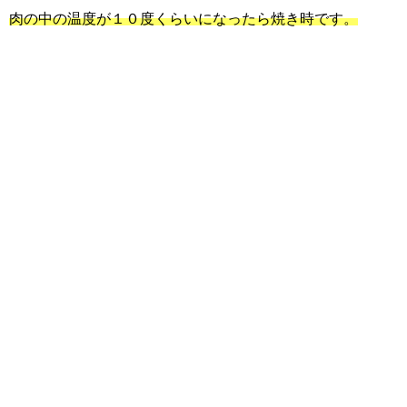
肉の中の温度が１０度くらいになったら焼き時です。