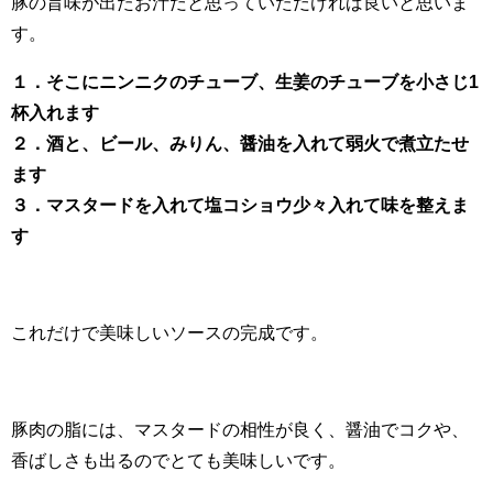
豚の旨味が出たお汁だと思っていただければ良いと思いま
す。
１．そこにニンニクのチューブ、生姜のチューブを小さじ1
杯入れます
２．酒と、ビール、みりん、醤油を入れて弱火で煮立たせ
ます
３．マスタードを入れて塩コショウ少々入れて味を整えま
す
これだけで美味しいソースの完成です。
豚肉の脂には、マスタードの相性が良く、醤油でコクや、
香ばしさも出るのでとても美味しいです。