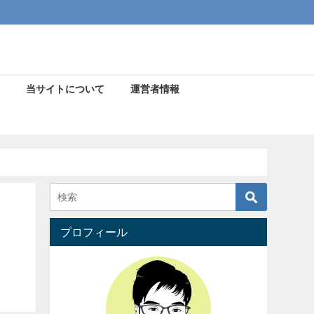
当サイトについて
運営者情報
プロフィール