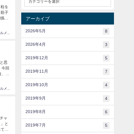
る粒を
、筋子
アーカイブ
関係が
2026年5月
8
情報、グルメ大国JAPAN
2026年4月
3
2019年12月
5
と思
 今回
2019年11月
7
2019年10月
4
情報、グルメ大国JAPAN
2019年9月
4
2019年8月
6
チャ
・」と
2019年7月
5
れても