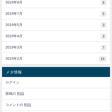
2019年8月
6
2019年7月
5
2019年5月
3
2019年4月
3
2019年3月
7
2019年2月
16
メタ情報
ログイン
投稿の
RSS
コメントの
RSS