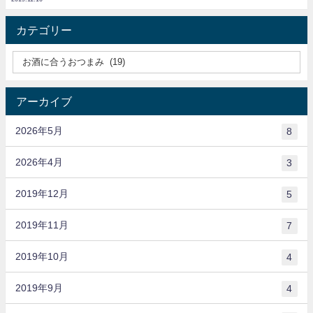
カテゴリー
アーカイブ
2026年5月
8
2026年4月
3
2019年12月
5
2019年11月
7
2019年10月
4
2019年9月
4