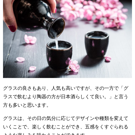
グラスの良さもあり、人気も高いですが、その一方で「グ
ラスで飲むより陶器の方が日本酒らしくて良い。」と言う
方も多いと思います。
グラスは、その日の気分に応じてデザインや種類を変えて
いくことで、楽しく飲むことができ、五感をくすぐられる
ような楽しみを味わうことができます。