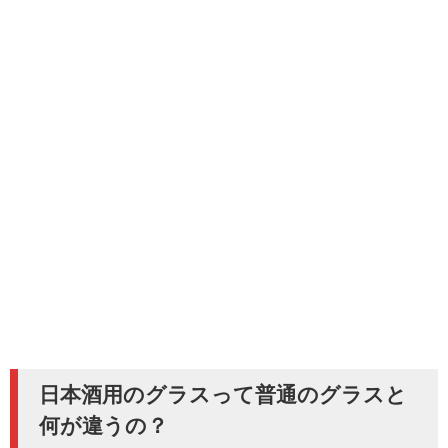
日本酒用のグラスって普通のグラスと
何が違うの？