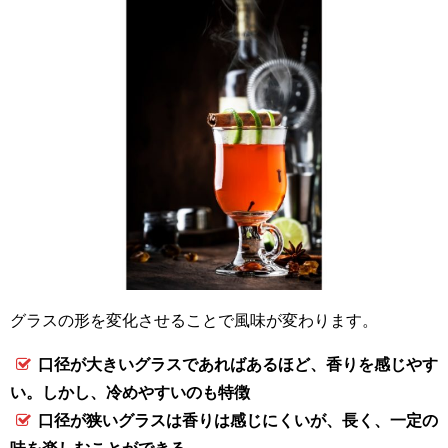
グラスの形を変化させることで風味が変わります。
口径が大きいグラスであればあるほど、香りを感じやす
い。しかし、冷めやすいのも特徴
口径が狭いグラスは香りは感じにくいが、長く、一定の