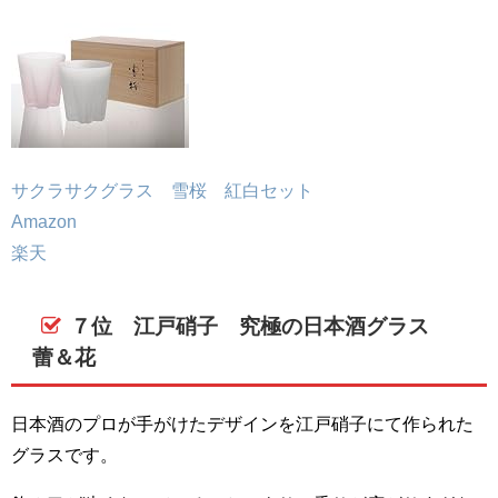
サクラサクグラス 雪桜 紅白セット
Amazon
楽天
７位 江戸硝子 究極の日本酒グラス
蕾＆花
日本酒のプロが手がけたデザインを江戸硝子にて作られた
グラスです。