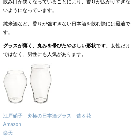
飲み口が狭くなっていることにより、香りが広がりすぎな
いようになっています。
純米酒など、香りが強すぎない日本酒を飲む際には最適で
す。
グラスが薄く、丸みを帯びたやさしい形状
です。女性だけ
ではなく、男性にも人気があります。
江戸硝子 究極の日本酒グラス 蕾＆花
Amazon
楽天