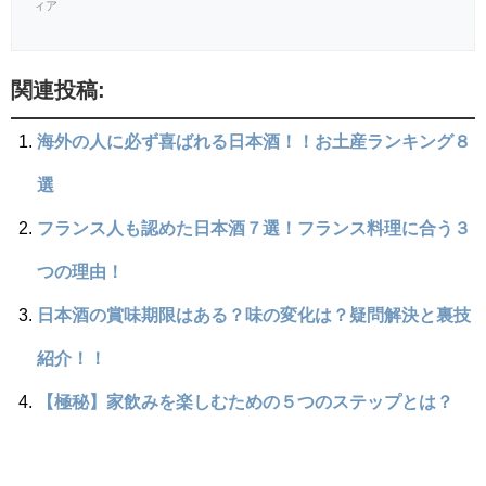
ィア
関連投稿:
海外の人に必ず喜ばれる日本酒！！お土産ランキング８
選
フランス人も認めた日本酒７選！フランス料理に合う３
つの理由！
日本酒の賞味期限はある？味の変化は？疑問解決と裏技
紹介！！
【極秘】家飲みを楽しむための５つのステップとは？