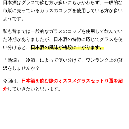
日本酒はグラスで飲む方が多いにもかかわらず、一般的な
市販に売っているガラスのコップを使用している方が多い
ようです。
私も昔までは一般的なガラスのコップを使用して飲んでい
た時期がありましたが、日本酒の特徴に応じてグラスを使
い分けると、
日本酒の風味が格段に上がります。
「熱燗」「冷酒」によって使い分けて、ワンランク上の贅
沢をしませんか？
今回は、
日本酒を飲む際のオススメグラスセット９選を紹
介
していきたいと思います。