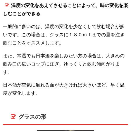
温度の変化をあえてさせることによって、味の変化を楽
しむことができる
一般的に多いのは、温度の変化を少なくして飲む場合が多
いです。この場合は、グラスに１８０ｍｌまでの量を注ぎ
飲むことをオススメします。
また、常温でも日本酒を楽しみたい方の場合は、大きめの
飲み口の広いコップに注ぎ、ゆっくりと飲む傾向がりま
す。
日本酒が空気に触れる面が大きければ大きいほど、早く温
度が変化します。
グラスの形