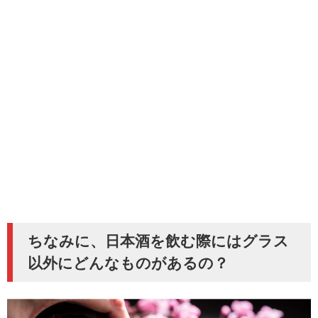
ちなみに、日本酒を飲む際にはグラス
以外にどんなものがあるの？