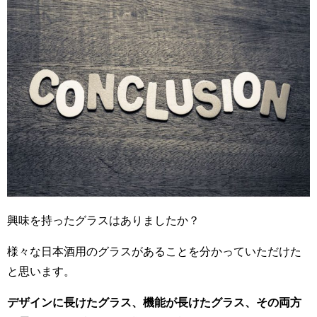
興味を持ったグラスはありましたか？
様々な日本酒用のグラスがあることを分かっていただけた
と思います。
デザインに長けたグラス、機能が長けたグラス、その両方