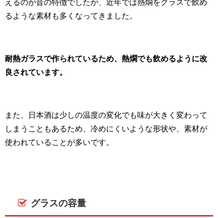
えるのが昔の特徴でしたが、近年では熱燗をグラスで飲め
るような素材も多くなってきました。
耐熱ガラスで作られているため、熱燗でも飲めるように改
良されています。
また、日本酒は少しの温度の変化でも味が大きく変わって
しまうこともあるため、冷めにくいような形状や、素材が
使われていることが多いです。
グラスの容量