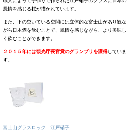
職人によって手作りで作られた江戸硝子のグラスに日本の
風情を感じる桜が描かれています。
また、下の空いている空間には立体的な富士山があり観な
がら日本酒を飲むことで、風情を感じながら、より美味し
く飲むことができます。
２０１５年には観光庁長官賞のグランプリを獲得
していま
す。
富士山グラスロック 江戸硝子