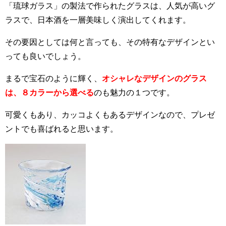
「琉球ガラス」の製法で作られたグラスは、人気が高いグ
ラスで、日本酒を一層美味しく演出してくれます。
その要因としては何と言っても、その特有なデザインとい
っても良いでしょう。
まるで宝石のように輝く
、
オシャレなデザインのグラス
は、８カラーから選べる
のも魅力の１つです。
可愛くもあり、カッコよくもあるデザインなので、プレゼ
ントでも喜ばれると思います。