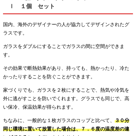
ｌ １個 セット
国内、海外のデザイナーの人が協力してデザインされたグ
ラスです。
ガラスをダブルにすることでガラスの間に空間ができま
す。
その効果で断熱効果があり、持っても、熱かったり、冷た
かったりすることを防ぐことができます。
家づくりでも、ガラスを２枚にすることで、熱気や冷気を
外に逃がすことを防いでくれます。グラスでも同じで、高
い保冷、保温効果が得られます。
ちなみに、一般的な１枚ガラスのコップと比べて、
３０分
同じ環境に置いて放置した場合は、７．６度の温度差の違