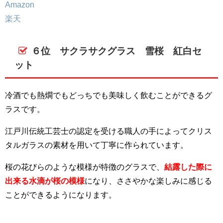
Amazon
楽天
６位 サクラサクグラス 雪桜 紅白セ
ット
冷酒でも熱燗でもどっちでも美味しく飲むことができるグ
ラスです。
江戸川伝統工芸士の認定を受ける職人の手によってクリス
タルガラスの素材を用いて丁寧に作られています。
桜の花びらのような模様が特徴のグラスで、
結露した際に
出来る水滴が桜の模様
になり、ささやかな楽しみに感じる
ことができるようになります。