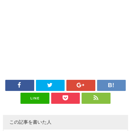
LINE
この記事を書いた人