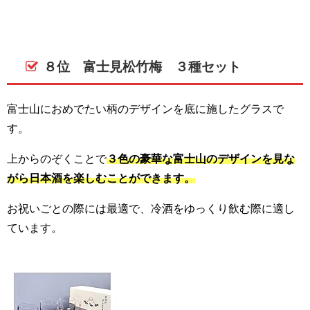
８位 富士見松竹梅 ３種セット
富士山におめでたい柄のデザインを底に施したグラスで
す。
上からのぞくことで
３色の豪華な富士山のデザインを見な
がら日本酒を楽しむことができます。
お祝いごとの際には最適で、冷酒をゆっくり飲む際に適し
ています。