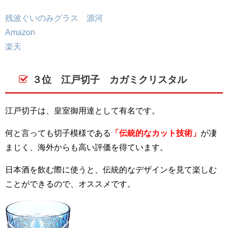
残波ぐいのみグラス 源河
Amazon
楽天
３位 江戸切子 カガミクリスタル
江戸切子は、皇室御用達として有名です。
何と言っても切子模様である
「伝統的なカット技術」
が凄
まじく、海外からも高い評価を得ています。
日本酒を飲む際に使うと、伝統的なデザインを見て楽しむ
ことができるので、オススメです。