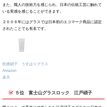
また、職人の技術力を感じられ、日本の伝統工芸に触れて
いる実感を感じることができます。
２００６年にはグラスでは日本初のエコマーク商品に認定
されたことでも有名です。
松徳硝子 うすはりグラス
Amazon
楽天
５位 富士山グラスロック 江戸硝子