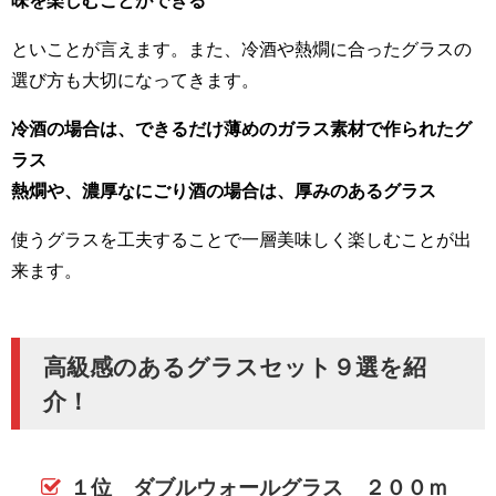
味を楽しむことができる
といことが言えます。また、冷酒や熱燗に合ったグラスの
選び方も大切になってきます。
冷酒の場合は、できるだけ薄めのガラス素材で作られたグ
ラス
熱燗や、濃厚なにごり酒の場合は、厚みのあるグラス
使うグラスを工夫することで一層美味しく楽しむことが出
来ます。
高級感のあるグラスセット９選を紹
介！
１位 ダブルウォールグラス ２００ｍ