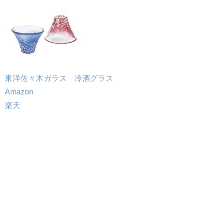
東洋佐々木ガラス 冷酒グラス
Amazon
楽天