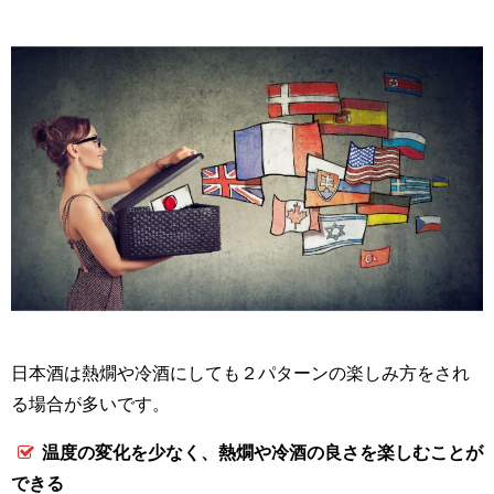
日本酒は熱燗や冷酒にしても２パターンの楽しみ方をされ
る場合が多いです。
温度の変化を少なく、熱燗や冷酒の良さを楽しむことが
できる