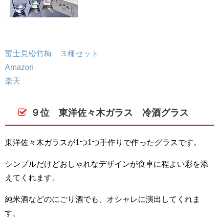
富士見松竹梅 ３種セット
Amazon
楽天
９位 東洋佐々木ガラス 冷酒グラス
東洋佐々木ガラスが1つ1つ手作りで作ったグラスです。
シンプルだけどおしゃれなデザインが食卓に程よい彩を添
えてくれます。
純米酒などのにごり酒でも、オシャレに演出してくれま
す。